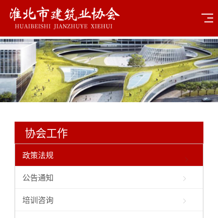
协会工作
政策法规
公告通知
培训咨询