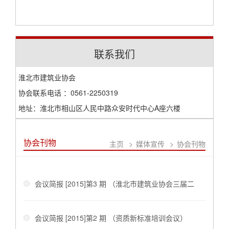
联系我们
淮北市建筑业协会
协会联系电话 ：0561-2250319
地址：淮北市相山区人民中路众安时代中心A座六楼
协会刊物
主页
>
媒体宣传
>
协会刊物
会议简报 [2015]第3 期 （淮北市建筑业协会三届二
次常务理事会）
会议简报 [2015]第2 期 （资质新标准培训会议）