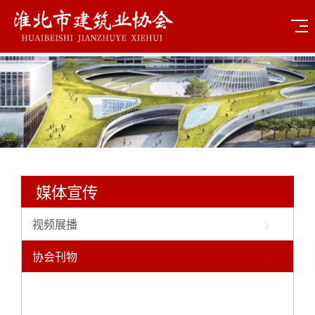
媒体宣传
视频展播
协会刊物