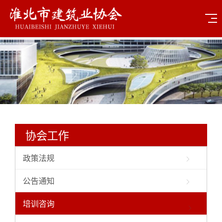
协会工作
政策法规
公告通知
培训咨询