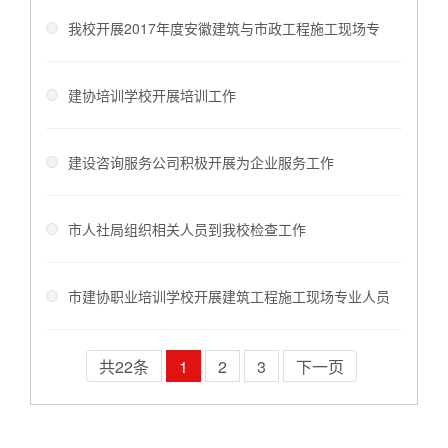
教育培训工作
我校开展2017年度安徽建筑与市政工程施工现场专
业人员考务工作
建协培训学校开展培训工作
建设咨询服务公司积极开展为企业服务工作
市人社局组织相关人员到我校检查工作
市建协职业培训学校开展建筑工程施工现场专业人员
培训工作
共22条
1
2
3
下一页