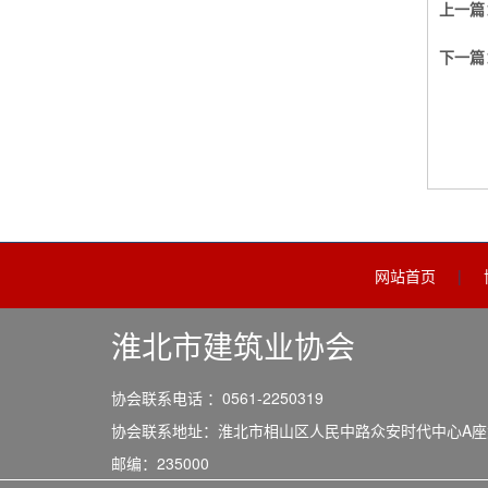
上一篇
下一篇
网站首页
|
淮北市建筑业协会
协会联系电话 ：0561-2250319
协会联系地址：淮北市相山区人民中路众安时代中心A座
邮编：235000