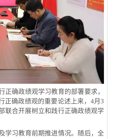
行正确政绩观学习教育的部署要求，
行正确政绩观的重要论述上来，
4月3
部联合开展树立和践行正确政绩观学
及学习教育前期推进情况。随后，全