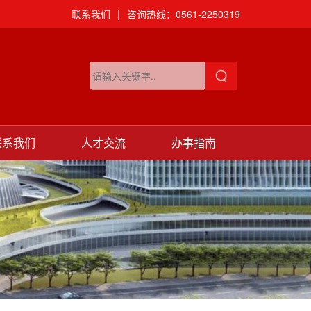
联系我们
|
咨询热线：0561-2250319
联系我们
人才交流
办事指南