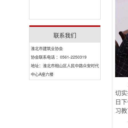
联系我们
淮北市建筑业协会
协会联系电话 ：0561-2250319
地址：淮北市相山区人民中路众安时代
中心A座六楼
切实
日下
习教