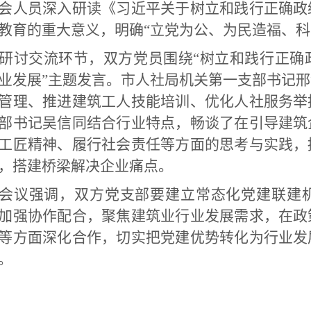
会人员深入研读《习近平关于树立和践行正确政
教育的重大意义，明确
“立党为公、为民造福、
研讨交流环节，双方党员围绕
“树立和践行正确
业发展”主题发言。市人社局机关第一支部书记
管理、推进建筑工人技能培训、优化人社服务举
部书记吴信同结合行业特点，畅谈了在引导建筑
工匠精神、履行社会责任等方面的思考与实践，
，搭建桥梁解决企业痛点。
会议强调，双方党支部要建立常态化党建联建
加强协作配合，聚焦建筑业行业发展需求，在政
等方面深化合作，切实把党建优势转化为行业发
。