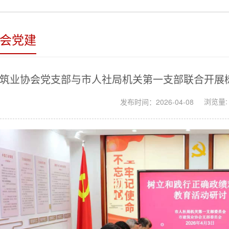
会党建
筑业协会党支部与市人社局机关第一支部联合开展
浏览量:
发布时间：2026-04-08