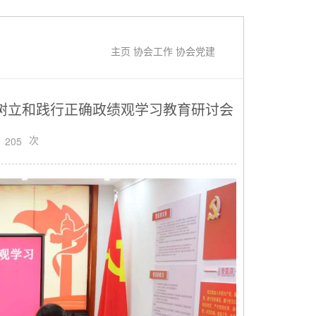
主页
协会工作
协会党建
树立和践行正确政绩观学习教育研讨会
次
205